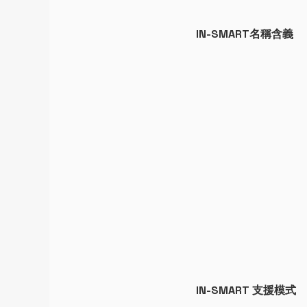
IN-SMART名稱含義
Button
IN-SMART 支援模式