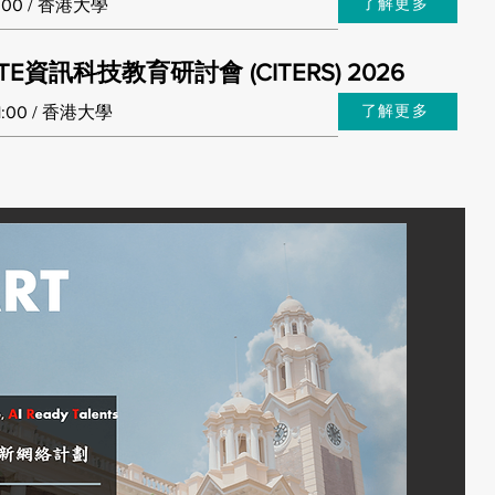
了解更多
:00 / 香港大學
TE資訊科技教育研討會 (CITERS) 2026
了解更多
1:00 / 香港大學