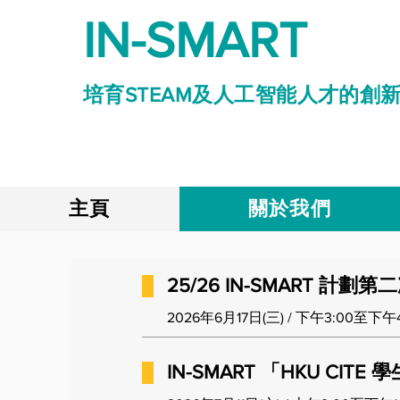
IN-SMART
培育STEAM及人工智能人才的創
主頁
關於我們
25/26 IN-SMART 
2026年6月17日(三) / 下午3:00至下午4:
IN-SMART 「HKU CIT