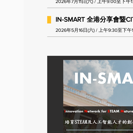
2026年7月11日(六) / 上午9:00至下午1
IN-SMART 全港分享會暨CI
2026年5月16日(六) / 上午9:30至下午