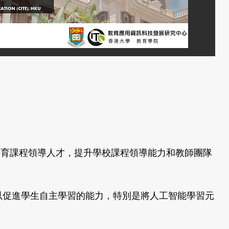
培育課程領導人才，提升學校課程領導能力和教師團隊
，以促進學生自主學習的能力，特別是將人工智能學習元